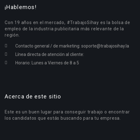
¡Hablemos!
Con 19 años en el mercado, #TrabajoSíhay es la bolsa de
empleo de la industria publicitaria más relevante de la
región.
Contacto general / de marketing:
soporte@trabajosihay.la
Línea directa de atención al cliente:
Horario: Lunes a Viernes de 8 a 5
Acerca de este sitio
Este es un buen lugar para conseguir trabajo o encontrar
los candidatos que estás buscando para tu empresa.