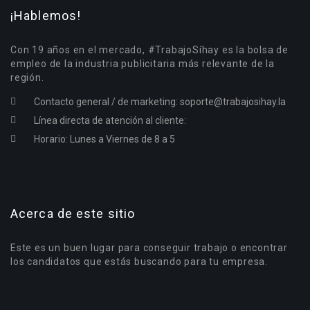
¡Hablemos!
Con 19 años en el mercado, #TrabajoSíhay es la bolsa de
empleo de la industria publicitaria más relevante de la
región.
Contacto general / de marketing:
soporte@trabajosihay.la
Línea directa de atención al cliente:
Horario: Lunes a Viernes de 8 a 5
Acerca de este sitio
Este es un buen lugar para conseguir trabajo o encontrar
los candidatos que estás buscando para tu empresa.