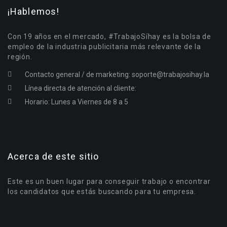
¡Hablemos!
Con 19 años en el mercado, #TrabajoSíhay es la bolsa de
empleo de la industria publicitaria más relevante de la
región.
Contacto general / de marketing:
soporte@trabajosihay.la
Línea directa de atención al cliente:
Horario: Lunes a Viernes de 8 a 5
Acerca de este sitio
Este es un buen lugar para conseguir trabajo o encontrar
los candidatos que estás buscando para tu empresa.