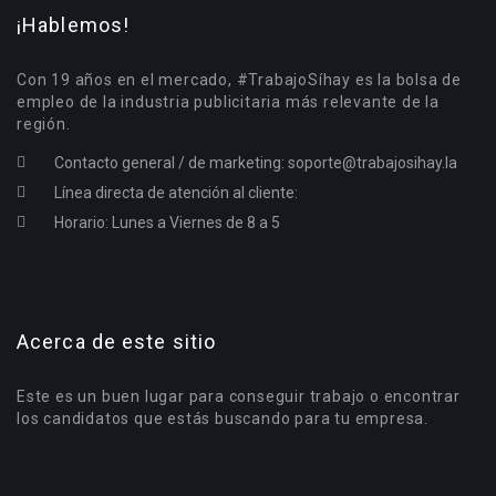
¡Hablemos!
Con 19 años en el mercado, #TrabajoSíhay es la bolsa de
empleo de la industria publicitaria más relevante de la
región.
Contacto general / de marketing:
soporte@trabajosihay.la
Línea directa de atención al cliente:
Horario: Lunes a Viernes de 8 a 5
Acerca de este sitio
Este es un buen lugar para conseguir trabajo o encontrar
los candidatos que estás buscando para tu empresa.