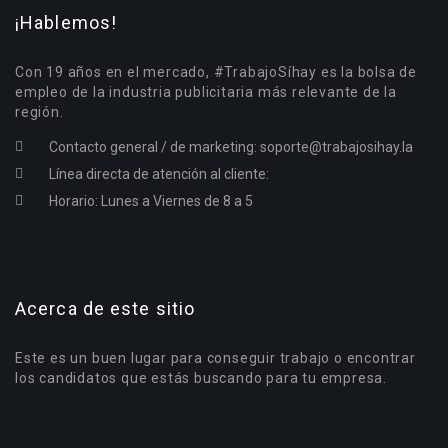
¡Hablemos!
Con 19 años en el mercado, #TrabajoSíhay es la bolsa de
empleo de la industria publicitaria más relevante de la
región.
Contacto general / de marketing:
soporte@trabajosihay.la
Línea directa de atención al cliente:
Horario: Lunes a Viernes de 8 a 5
Acerca de este sitio
Este es un buen lugar para conseguir trabajo o encontrar
los candidatos que estás buscando para tu empresa.