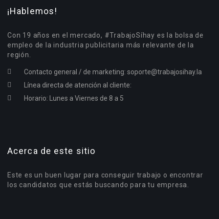
¡Hablemos!
Con 19 años en el mercado, #TrabajoSíhay es la bolsa de
empleo de la industria publicitaria más relevante de la
región.
Contacto general / de marketing:
soporte@trabajosihay.la
Línea directa de atención al cliente:
Horario: Lunes a Viernes de 8 a 5
Acerca de este sitio
Este es un buen lugar para conseguir trabajo o encontrar
los candidatos que estás buscando para tu empresa.