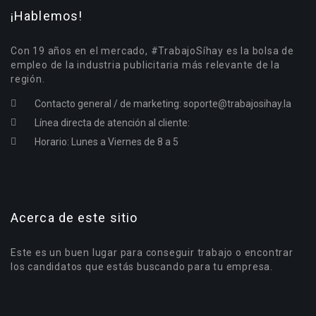
¡Hablemos!
Con 19 años en el mercado, #TrabajoSíhay es la bolsa de
empleo de la industria publicitaria más relevante de la
región.
Contacto general / de marketing:
soporte@trabajosihay.la
Línea directa de atención al cliente:
Horario: Lunes a Viernes de 8 a 5
Acerca de este sitio
Este es un buen lugar para conseguir trabajo o encontrar
los candidatos que estás buscando para tu empresa.