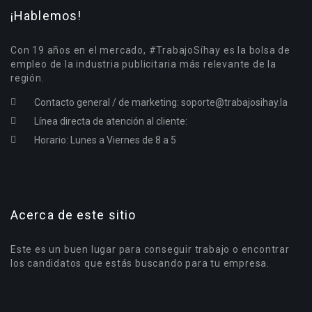
¡Hablemos!
Con 19 años en el mercado, #TrabajoSíhay es la bolsa de
empleo de la industria publicitaria más relevante de la
región.
Contacto general / de marketing:
soporte@trabajosihay.la
Línea directa de atención al cliente:
Horario: Lunes a Viernes de 8 a 5
Acerca de este sitio
Este es un buen lugar para conseguir trabajo o encontrar
los candidatos que estás buscando para tu empresa.