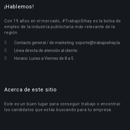
¡Hablemos!
Con 19 años en el mercado, #TrabajoSíhay es la bolsa de
empleo de la industria publicitaria más relevante de la
región.
Contacto general / de marketing:
soporte@trabajosihay.la
Línea directa de atención al cliente:
Horario: Lunes a Viernes de 8 a 5
Acerca de este sitio
Este es un buen lugar para conseguir trabajo o encontrar
los candidatos que estás buscando para tu empresa.