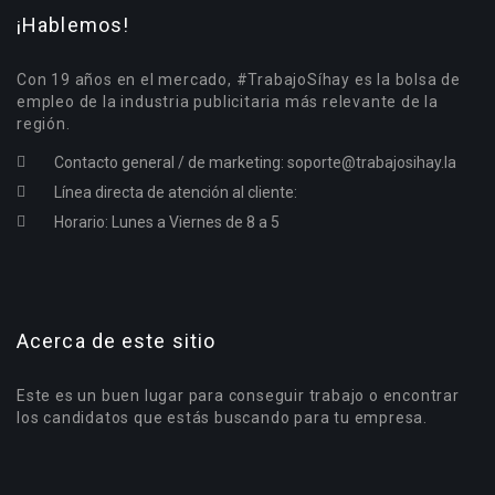
¡Hablemos!
Con 19 años en el mercado, #TrabajoSíhay es la bolsa de
empleo de la industria publicitaria más relevante de la
región.
Contacto general / de marketing:
soporte@trabajosihay.la
Línea directa de atención al cliente:
Horario: Lunes a Viernes de 8 a 5
Acerca de este sitio
Este es un buen lugar para conseguir trabajo o encontrar
los candidatos que estás buscando para tu empresa.