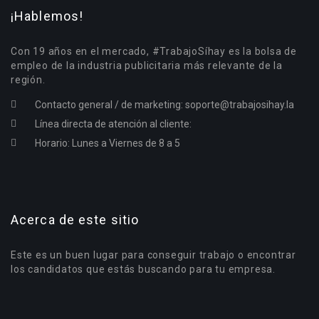
¡Hablemos!
Con 19 años en el mercado, #TrabajoSíhay es la bolsa de
empleo de la industria publicitaria más relevante de la
región.
Contacto general / de marketing:
soporte@trabajosihay.la
Línea directa de atención al cliente:
Horario: Lunes a Viernes de 8 a 5
Acerca de este sitio
Este es un buen lugar para conseguir trabajo o encontrar
los candidatos que estás buscando para tu empresa.