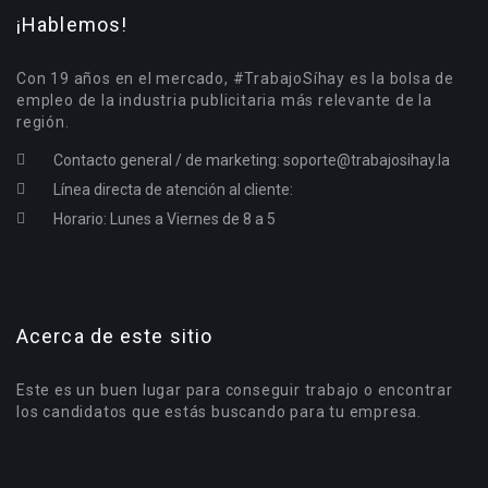
¡Hablemos!
Con 19 años en el mercado, #TrabajoSíhay es la bolsa de
empleo de la industria publicitaria más relevante de la
región.
Contacto general / de marketing:
soporte@trabajosihay.la
Línea directa de atención al cliente:
Horario: Lunes a Viernes de 8 a 5
Acerca de este sitio
Este es un buen lugar para conseguir trabajo o encontrar
los candidatos que estás buscando para tu empresa.