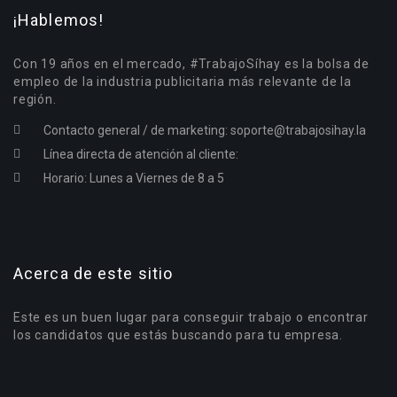
¡Hablemos!
Con 19 años en el mercado, #TrabajoSíhay es la bolsa de
empleo de la industria publicitaria más relevante de la
región.
Contacto general / de marketing:
soporte@trabajosihay.la
Línea directa de atención al cliente:
Horario: Lunes a Viernes de 8 a 5
Acerca de este sitio
Este es un buen lugar para conseguir trabajo o encontrar
los candidatos que estás buscando para tu empresa.