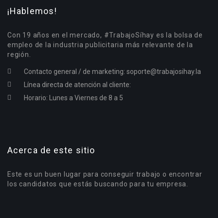
¡Hablemos!
Con 19 años en el mercado, #TrabajoSíhay es la bolsa de
empleo de la industria publicitaria más relevante de la
región.
Contacto general / de marketing:
soporte@trabajosihay.la
Línea directa de atención al cliente:
Horario: Lunes a Viernes de 8 a 5
Acerca de este sitio
Este es un buen lugar para conseguir trabajo o encontrar
los candidatos que estás buscando para tu empresa.