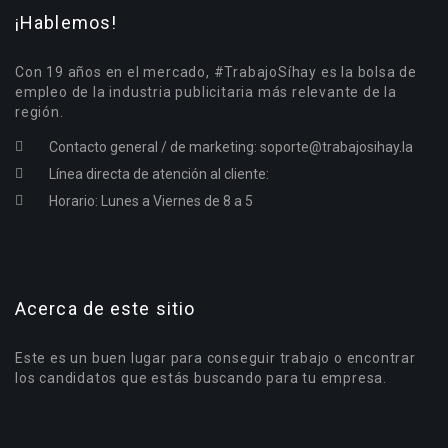
¡Hablemos!
Con 19 años en el mercado, #TrabajoSíhay es la bolsa de
empleo de la industria publicitaria más relevante de la
región.
Contacto general / de marketing:
soporte@trabajosihay.la
Línea directa de atención al cliente:
Horario: Lunes a Viernes de 8 a 5
Acerca de este sitio
Este es un buen lugar para conseguir trabajo o encontrar
los candidatos que estás buscando para tu empresa.