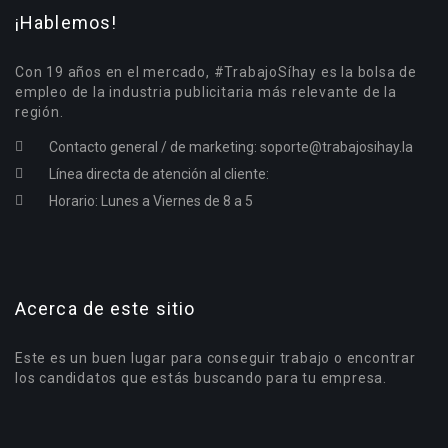
¡Hablemos!
Con 19 años en el mercado, #TrabajoSíhay es la bolsa de
empleo de la industria publicitaria más relevante de la
región.
Contacto general / de marketing:
soporte@trabajosihay.la
Línea directa de atención al cliente:
Horario: Lunes a Viernes de 8 a 5
Acerca de este sitio
Este es un buen lugar para conseguir trabajo o encontrar
los candidatos que estás buscando para tu empresa.