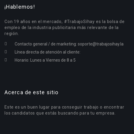
¡Hablemos!
Con 19 años en el mercado, #TrabajoSíhay es la bolsa de
empleo de la industria publicitaria más relevante de la
región.
Contacto general / de marketing:
soporte@trabajosihay.la
Línea directa de atención al cliente:
Horario: Lunes a Viernes de 8 a 5
Acerca de este sitio
Este es un buen lugar para conseguir trabajo o encontrar
los candidatos que estás buscando para tu empresa.