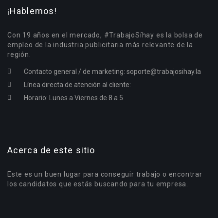
¡Hablemos!
Con 19 años en el mercado, #TrabajoSíhay es la bolsa de
empleo de la industria publicitaria más relevante de la
región.
Contacto general / de marketing:
soporte@trabajosihay.la
Línea directa de atención al cliente:
Horario: Lunes a Viernes de 8 a 5
Acerca de este sitio
Este es un buen lugar para conseguir trabajo o encontrar
los candidatos que estás buscando para tu empresa.