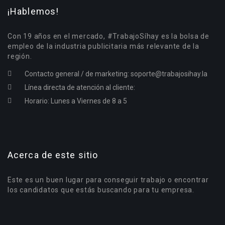
¡Hablemos!
Con 19 años en el mercado, #TrabajoSíhay es la bolsa de
empleo de la industria publicitaria más relevante de la
región.
Contacto general / de marketing:
soporte@trabajosihay.la
Línea directa de atención al cliente:
Horario: Lunes a Viernes de 8 a 5
Acerca de este sitio
Este es un buen lugar para conseguir trabajo o encontrar
los candidatos que estás buscando para tu empresa.