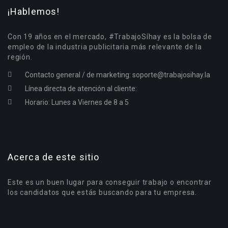
¡Hablemos!
Con 19 años en el mercado, #TrabajoSíhay es la bolsa de
empleo de la industria publicitaria más relevante de la
región.
Contacto general / de marketing:
soporte@trabajosihay.la
Línea directa de atención al cliente:
Horario: Lunes a Viernes de 8 a 5
Acerca de este sitio
Este es un buen lugar para conseguir trabajo o encontrar
los candidatos que estás buscando para tu empresa.