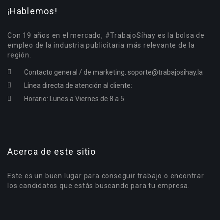
¡Hablemos!
Con 19 años en el mercado, #TrabajoSíhay es la bolsa de
empleo de la industria publicitaria más relevante de la
región.
Contacto general / de marketing:
soporte@trabajosihay.la
Línea directa de atención al cliente:
Horario: Lunes a Viernes de 8 a 5
Acerca de este sitio
Este es un buen lugar para conseguir trabajo o encontrar
los candidatos que estás buscando para tu empresa.