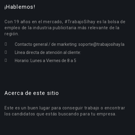
¡Hablemos!
Con 19 años en el mercado, #TrabajoSíhay es la bolsa de
empleo de la industria publicitaria más relevante de la
región.
Contacto general / de marketing:
soporte@trabajosihay.la
Línea directa de atención al cliente:
Horario: Lunes a Viernes de 8 a 5
Acerca de este sitio
Este es un buen lugar para conseguir trabajo o encontrar
los candidatos que estás buscando para tu empresa.