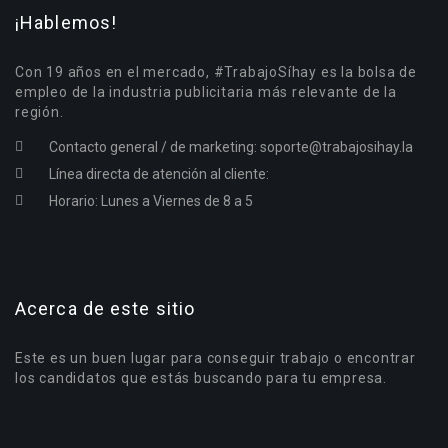
¡Hablemos!
Con 19 años en el mercado, #TrabajoSíhay es la bolsa de
empleo de la industria publicitaria más relevante de la
región.
Contacto general / de marketing:
soporte@trabajosihay.la
Línea directa de atención al cliente:
Horario: Lunes a Viernes de 8 a 5
Acerca de este sitio
Este es un buen lugar para conseguir trabajo o encontrar
los candidatos que estás buscando para tu empresa.