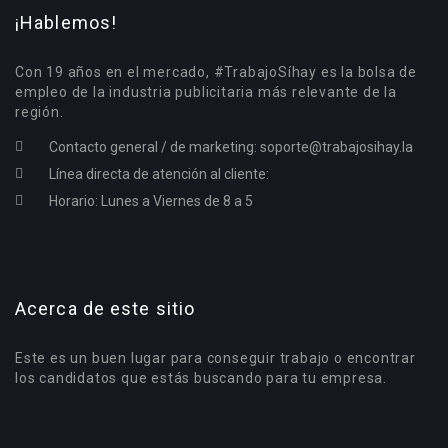
¡Hablemos!
Con 19 años en el mercado, #TrabajoSíhay es la bolsa de
empleo de la industria publicitaria más relevante de la
región.
Contacto general / de marketing:
soporte@trabajosihay.la
Línea directa de atención al cliente:
Horario: Lunes a Viernes de 8 a 5
Acerca de este sitio
Este es un buen lugar para conseguir trabajo o encontrar
los candidatos que estás buscando para tu empresa.