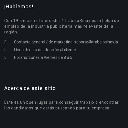
¡Hablemos!
Con 19 años en el mercado, #TrabajoSíhay es la bolsa de
empleo de la industria publicitaria más relevante de la
región.
Contacto general / de marketing:
soporte@trabajosihay.la
Línea directa de atención al cliente:
Horario: Lunes a Viernes de 8 a 5
Acerca de este sitio
Este es un buen lugar para conseguir trabajo o encontrar
los candidatos que estás buscando para tu empresa.