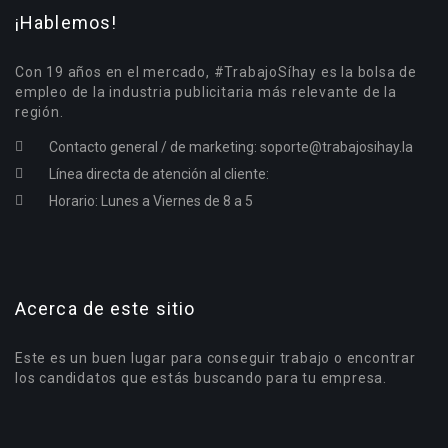
¡Hablemos!
Con 19 años en el mercado, #TrabajoSíhay es la bolsa de
empleo de la industria publicitaria más relevante de la
región.
Contacto general / de marketing:
soporte@trabajosihay.la
Línea directa de atención al cliente:
Horario: Lunes a Viernes de 8 a 5
Acerca de este sitio
Este es un buen lugar para conseguir trabajo o encontrar
los candidatos que estás buscando para tu empresa.