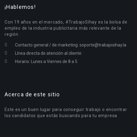
¡Hablemos!
Con 19 años en el mercado, #TrabajoSíhay es la bolsa de
empleo de la industria publicitaria más relevante de la
región.
Contacto general / de marketing:
soporte@trabajosihay.la
Línea directa de atención al cliente:
Horario: Lunes a Viernes de 8 a 5
Acerca de este sitio
Este es un buen lugar para conseguir trabajo o encontrar
los candidatos que estás buscando para tu empresa.