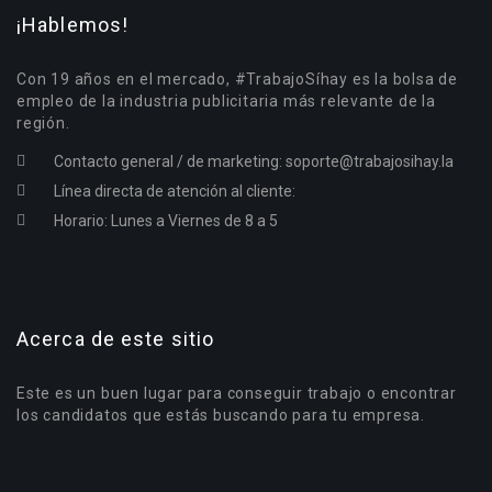
¡Hablemos!
Con 19 años en el mercado, #TrabajoSíhay es la bolsa de
empleo de la industria publicitaria más relevante de la
región.
Contacto general / de marketing:
soporte@trabajosihay.la
Línea directa de atención al cliente:
Horario: Lunes a Viernes de 8 a 5
Acerca de este sitio
Este es un buen lugar para conseguir trabajo o encontrar
los candidatos que estás buscando para tu empresa.