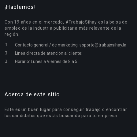
¡Hablemos!
Con 19 años en el mercado, #TrabajoSíhay es la bolsa de
empleo de la industria publicitaria más relevante de la
región.
Contacto general / de marketing:
soporte@trabajosihay.la
Línea directa de atención al cliente:
Horario: Lunes a Viernes de 8 a 5
Acerca de este sitio
Este es un buen lugar para conseguir trabajo o encontrar
los candidatos que estás buscando para tu empresa.