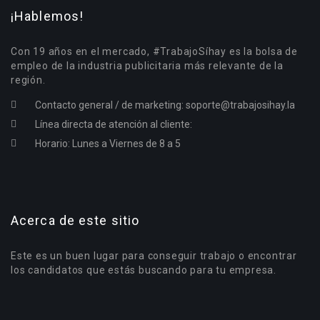
¡Hablemos!
Con 19 años en el mercado, #TrabajoSíhay es la bolsa de
empleo de la industria publicitaria más relevante de la
región.
Contacto general / de marketing:
soporte@trabajosihay.la
Línea directa de atención al cliente:
Horario: Lunes a Viernes de 8 a 5
Acerca de este sitio
Este es un buen lugar para conseguir trabajo o encontrar
los candidatos que estás buscando para tu empresa.