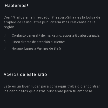
¡Hablemos!
Con 19 años en el mercado, #TrabajoSíhay es la bolsa de
empleo de la industria publicitaria más relevante de la
región.
Contacto general / de marketing:
soporte@trabajosihay.la
Línea directa de atención al cliente:
Horario: Lunes a Viernes de 8 a 5
Acerca de este sitio
Este es un buen lugar para conseguir trabajo o encontrar
los candidatos que estás buscando para tu empresa.