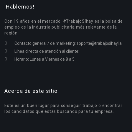
¡Hablemos!
Con 19 años en el mercado, #TrabajoSíhay es la bolsa de
empleo de la industria publicitaria más relevante de la
región.
Contacto general / de marketing:
soporte@trabajosihay.la
Línea directa de atención al cliente:
Horario: Lunes a Viernes de 8 a 5
Acerca de este sitio
Este es un buen lugar para conseguir trabajo o encontrar
los candidatos que estás buscando para tu empresa.