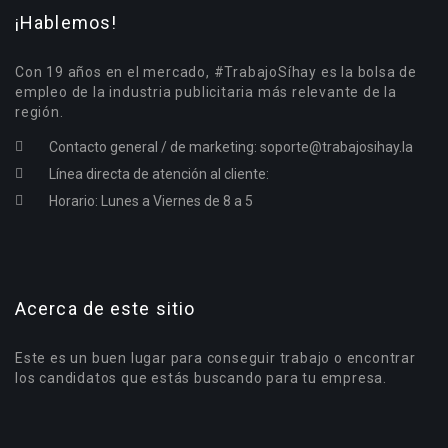
¡Hablemos!
Con 19 años en el mercado, #TrabajoSíhay es la bolsa de
empleo de la industria publicitaria más relevante de la
región.
Contacto general / de marketing:
soporte@trabajosihay.la
Línea directa de atención al cliente:
Horario: Lunes a Viernes de 8 a 5
Acerca de este sitio
Este es un buen lugar para conseguir trabajo o encontrar
los candidatos que estás buscando para tu empresa.