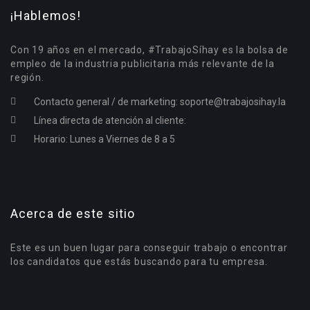
¡Hablemos!
Con 19 años en el mercado, #TrabajoSíhay es la bolsa de
empleo de la industria publicitaria más relevante de la
región.
Contacto general / de marketing:
soporte@trabajosihay.la
Línea directa de atención al cliente:
Horario: Lunes a Viernes de 8 a 5
Acerca de este sitio
Este es un buen lugar para conseguir trabajo o encontrar
los candidatos que estás buscando para tu empresa.