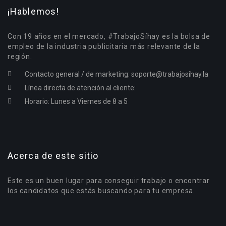
¡Hablemos!
Con 19 años en el mercado, #TrabajoSíhay es la bolsa de
empleo de la industria publicitaria más relevante de la
región.
Contacto general / de marketing:
soporte@trabajosihay.la
Línea directa de atención al cliente:
Horario: Lunes a Viernes de 8 a 5
Acerca de este sitio
Este es un buen lugar para conseguir trabajo o encontrar
los candidatos que estás buscando para tu empresa.