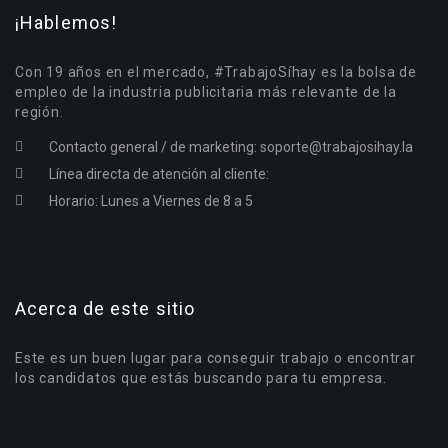
¡Hablemos!
Con 19 años en el mercado, #TrabajoSíhay es la bolsa de
empleo de la industria publicitaria más relevante de la
región.
Contacto general / de marketing:
soporte@trabajosihay.la
Línea directa de atención al cliente:
Horario: Lunes a Viernes de 8 a 5
Acerca de este sitio
Este es un buen lugar para conseguir trabajo o encontrar
los candidatos que estás buscando para tu empresa.