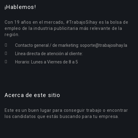
¡Hablemos!
Con 19 años en el mercado, #TrabajoSíhay es la bolsa de
empleo de la industria publicitaria más relevante de la
región.
Contacto general / de marketing:
soporte@trabajosihay.la
Línea directa de atención al cliente:
Horario: Lunes a Viernes de 8 a 5
Acerca de este sitio
Este es un buen lugar para conseguir trabajo o encontrar
los candidatos que estás buscando para tu empresa.