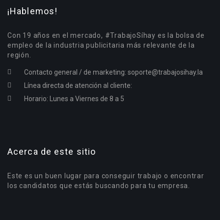
¡Hablemos!
Con 19 años en el mercado, #TrabajoSíhay es la bolsa de
empleo de la industria publicitaria más relevante de la
región.
Contacto general / de marketing:
soporte@trabajosihay.la
Línea directa de atención al cliente:
Horario: Lunes a Viernes de 8 a 5
Acerca de este sitio
Este es un buen lugar para conseguir trabajo o encontrar
los candidatos que estás buscando para tu empresa.