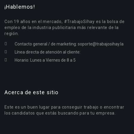
¡Hablemos!
Con 19 años en el mercado, #TrabajoSíhay es la bolsa de
empleo de la industria publicitaria más relevante de la
región.
Contacto general / de marketing:
soporte@trabajosihay.la
Línea directa de atención al cliente:
Horario: Lunes a Viernes de 8 a 5
Acerca de este sitio
Este es un buen lugar para conseguir trabajo o encontrar
los candidatos que estás buscando para tu empresa.