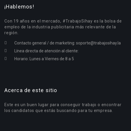
¡Hablemos!
Con 19 años en el mercado, #TrabajoSíhay es la bolsa de
empleo de la industria publicitaria más relevante de la
región.
Contacto general / de marketing:
soporte@trabajosihay.la
Línea directa de atención al cliente:
Horario: Lunes a Viernes de 8 a 5
Acerca de este sitio
Este es un buen lugar para conseguir trabajo o encontrar
los candidatos que estás buscando para tu empresa.