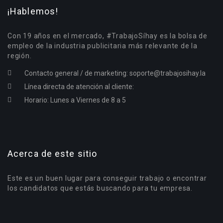
¡Hablemos!
Con 19 años en el mercado, #TrabajoSíhay es la bolsa de
empleo de la industria publicitaria más relevante de la
región.
Contacto general / de marketing:
soporte@trabajosihay.la
Línea directa de atención al cliente:
Horario: Lunes a Viernes de 8 a 5
Acerca de este sitio
Este es un buen lugar para conseguir trabajo o encontrar
los candidatos que estás buscando para tu empresa.