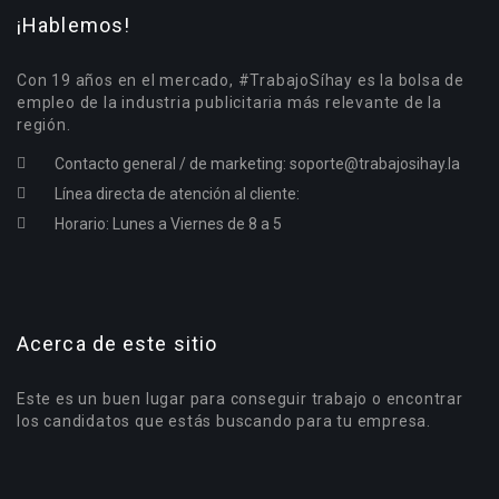
¡Hablemos!
Con 19 años en el mercado, #TrabajoSíhay es la bolsa de
empleo de la industria publicitaria más relevante de la
región.
Contacto general / de marketing:
soporte@trabajosihay.la
Línea directa de atención al cliente:
Horario: Lunes a Viernes de 8 a 5
Acerca de este sitio
Este es un buen lugar para conseguir trabajo o encontrar
los candidatos que estás buscando para tu empresa.