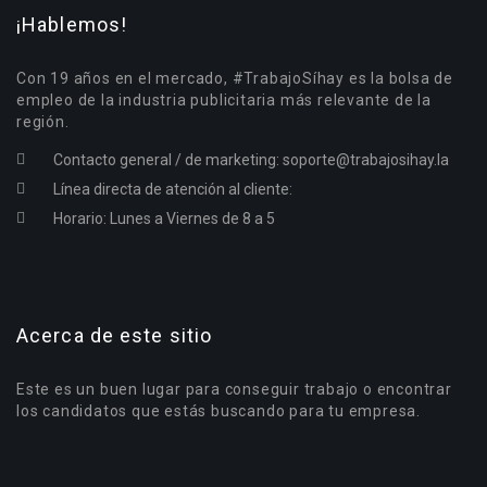
¡Hablemos!
Con 19 años en el mercado, #TrabajoSíhay es la bolsa de
empleo de la industria publicitaria más relevante de la
región.
Contacto general / de marketing:
soporte@trabajosihay.la
Línea directa de atención al cliente:
Horario: Lunes a Viernes de 8 a 5
Acerca de este sitio
Este es un buen lugar para conseguir trabajo o encontrar
los candidatos que estás buscando para tu empresa.