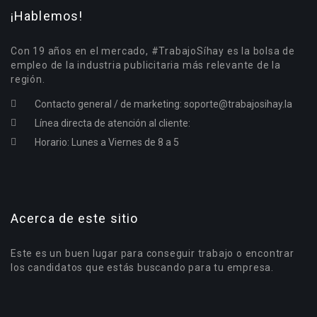
¡Hablemos!
Con 19 años en el mercado, #TrabajoSíhay es la bolsa de
empleo de la industria publicitaria más relevante de la
región.
Contacto general / de marketing:
soporte@trabajosihay.la
Línea directa de atención al cliente:
Horario: Lunes a Viernes de 8 a 5
Acerca de este sitio
Este es un buen lugar para conseguir trabajo o encontrar
los candidatos que estás buscando para tu empresa.