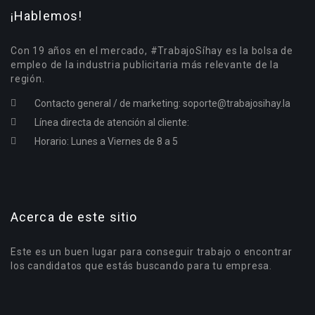
¡Hablemos!
Con 19 años en el mercado, #TrabajoSíhay es la bolsa de
empleo de la industria publicitaria más relevante de la
región.
Contacto general / de marketing:
soporte@trabajosihay.la
Línea directa de atención al cliente:
Horario: Lunes a Viernes de 8 a 5
Acerca de este sitio
Este es un buen lugar para conseguir trabajo o encontrar
los candidatos que estás buscando para tu empresa.