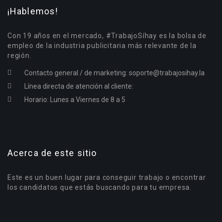
¡Hablemos!
Con 19 años en el mercado, #TrabajoSíhay es la bolsa de
empleo de la industria publicitaria más relevante de la
región.
Contacto general / de marketing:
soporte@trabajosihay.la
Línea directa de atención al cliente:
Horario: Lunes a Viernes de 8 a 5
Acerca de este sitio
Este es un buen lugar para conseguir trabajo o encontrar
los candidatos que estás buscando para tu empresa.