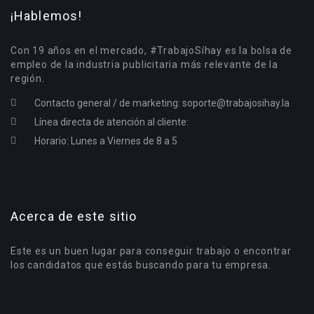
¡Hablemos!
Con 19 años en el mercado, #TrabajoSíhay es la bolsa de
empleo de la industria publicitaria más relevante de la
región.
Contacto general / de marketing:
soporte@trabajosihay.la
Línea directa de atención al cliente:
Horario: Lunes a Viernes de 8 a 5
Acerca de este sitio
Este es un buen lugar para conseguir trabajo o encontrar
los candidatos que estás buscando para tu empresa.