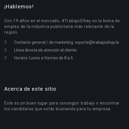
¡Hablemos!
Con 19 años en el mercado, #TrabajoSíhay es la bolsa de
empleo de la industria publicitaria más relevante de la
región.
Contacto general / de marketing:
soporte@trabajosihay.la
Línea directa de atención al cliente:
Horario: Lunes a Viernes de 8 a 5
Acerca de este sitio
Este es un buen lugar para conseguir trabajo o encontrar
los candidatos que estás buscando para tu empresa.