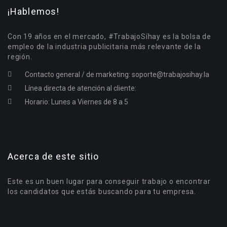
¡Hablemos!
Con 19 años en el mercado, #TrabajoSíhay es la bolsa de
empleo de la industria publicitaria más relevante de la
región.
Contacto general / de marketing:
soporte@trabajosihay.la
Línea directa de atención al cliente:
Horario: Lunes a Viernes de 8 a 5
Acerca de este sitio
Este es un buen lugar para conseguir trabajo o encontrar
los candidatos que estás buscando para tu empresa.