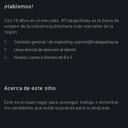
¡Hablemos!
Con 19 años en el mercado, #TrabajoSíhay es la bolsa de
empleo de la industria publicitaria más relevante de la
región.
Contacto general / de marketing:
soporte@trabajosihay.la
Línea directa de atención al cliente:
Horario: Lunes a Viernes de 8 a 5
Acerca de este sitio
Este es un buen lugar para conseguir trabajo o encontrar
los candidatos que estás buscando para tu empresa.